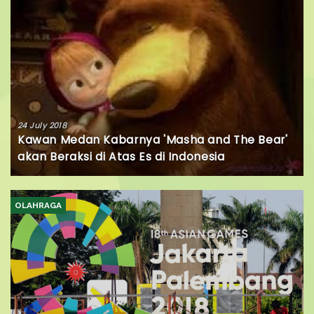
24 July 2018
Kawan Medan Kabarnya 'Masha and The Bear'
akan Beraksi di Atas Es di Indonesia
OLAHRAGA