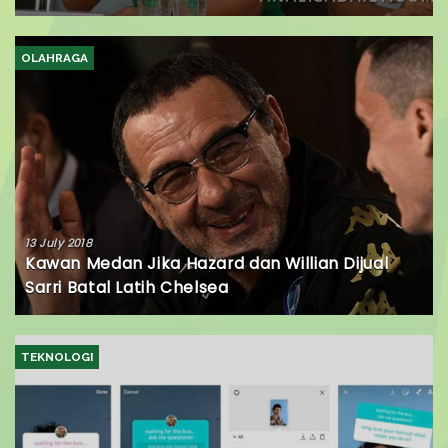
OLAHRAGA
13 July 2018
Kawan Medan Jika Hazard dan Willian Dijual
Sarri Batal Latih Chelsea
TEKNOLOGI