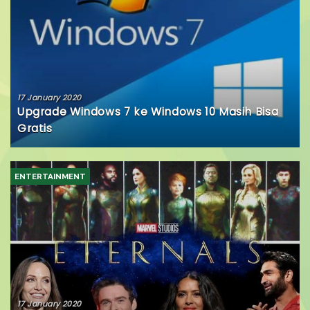
17 January 2020
Upgrade Windows 7 ke Windows 10 Masih Bisa
Gratis
ENTERTAINMENT
17 January 2020