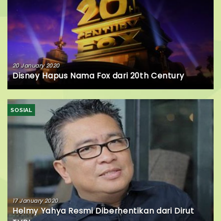
20 January 2020
Disney Hapus Nama Fox dari 20th Century
SOSIAL
17 January 2020
Helmy Yahya Resmi Diberhentikan dari Dirut