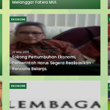
Melanggar Fatwa MUI.
EKONOMI
22 May 2015
Sokong Pertumbuhan Ekonomi,
Pemerintah Harus Segera Realisasikan
Rencana Belanja.
EKONOMI