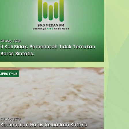
25 May 2015
6 Kali Sidak, Pemerintah Tidak Temukan
Beras Sintetis.
LIFESTYLE
25 May 2015
Kementrian Harus Keluarkan Kriteria