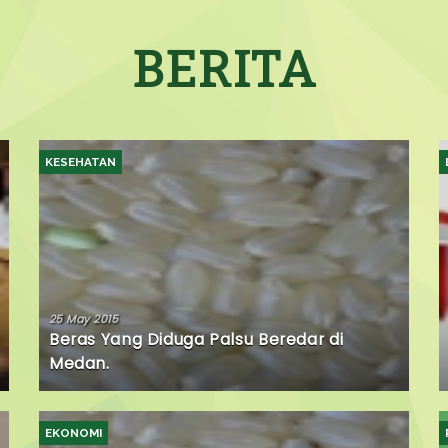
BERITA
KESEHATAN
25 May 2015
Beras Yang Diduga Palsu Beredar di
Medan.
EKONOMI