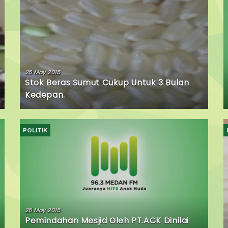
25 May 2015
Stok Beras Sumut Cukup Untuk 3 Bulan
Kedepan.
POLITIK
25 May 2015
Pemindahan Mesjid Oleh PT.ACK Dinilai