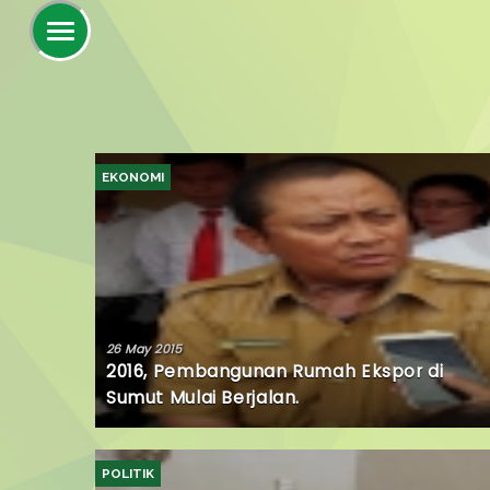
EKONOMI
26 May 2015
2016, Pembangunan Rumah Ekspor di
Sumut Mulai Berjalan.
POLITIK