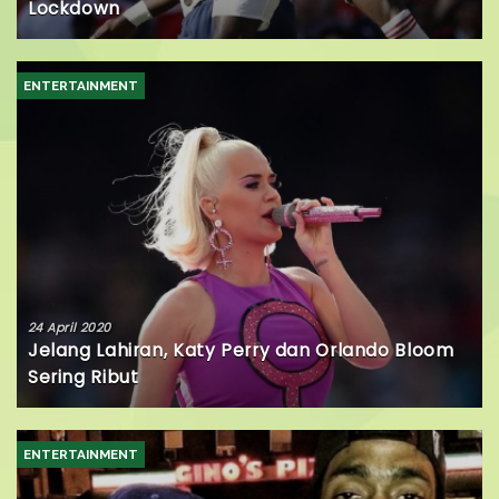
Lockdown
ENTERTAINMENT
24 April 2020
Jelang Lahiran, Katy Perry dan Orlando Bloom
Sering Ribut
ENTERTAINMENT