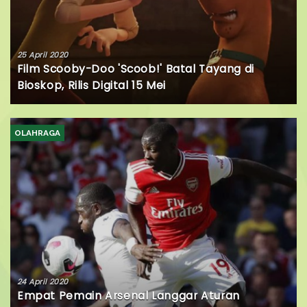
25 April 2020
Film Scooby-Doo 'Scoob!' Batal Tayang di
Bioskop, Rilis Digital 15 Mei
OLAHRAGA
24 April 2020
Empat Pemain Arsenal Langgar Aturan