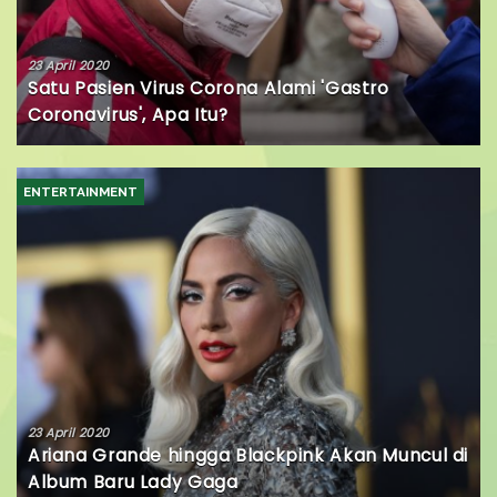
23 April 2020
Satu Pasien Virus Corona Alami 'Gastro
Coronavirus', Apa Itu?
ENTERTAINMENT
23 April 2020
Ariana Grande hingga Blackpink Akan Muncul di
Album Baru Lady Gaga