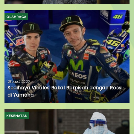
OLAHRAGA
23 April 2020
Sedihnya Vinales Bakal Berpisah dengan Rossi
di Yamaha
KESEHATAN