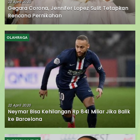
22 April 2020
Gegara Corona, Jennifer Lopez Sulit Tetapkan
Rencana Pernikahan
OLAHRAGA
22 April 2020
Neymar Bisa Kehilangan Rp 841 Miliar Jika Balik
ke Barcelona