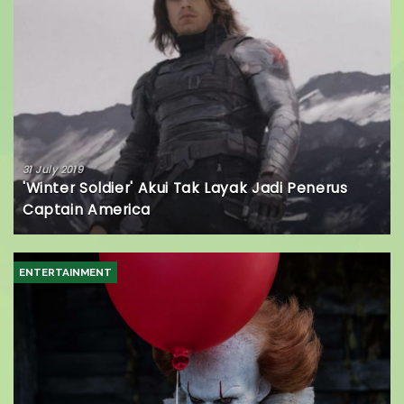
31 July 2019
'Winter Soldier' Akui Tak Layak Jadi Penerus
Captain America
ENTERTAINMENT