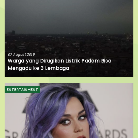
07 August 2019
Warga yang Dirugikan Listrik Padam Bisa
Mengadu ke 3 Lembaga
ENTERTAINMENT