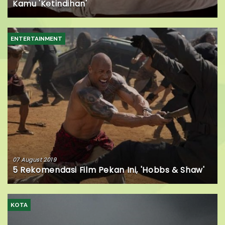
Kamu 'Ketindihan'
ENTERTAINMENT
07 August 2019
5 Rekomendasi Film Pekan Ini, 'Hobbs & Shaw'
KOTA