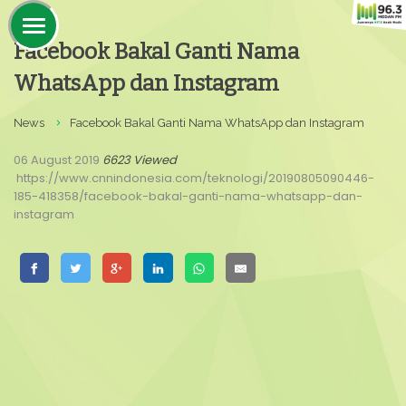
Facebook Bakal Ganti Nama
WhatsApp dan Instagram
News
Facebook Bakal Ganti Nama WhatsApp dan Instagram
06 August 2019
6623 Viewed
https://www.cnnindonesia.com/teknologi/20190805090446-
185-418358/facebook-bakal-ganti-nama-whatsapp-dan-
instagram