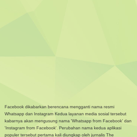
Facebook dikabarkan berencana mengganti nama resmi
Whatsapp
dan Instagram
Kedua layanan media sosial tersebut
kabarnya akan mengusung nama 'Whatsapp from Facebook' dan
'Instagram from Facebook'.
Perubahan nama kedua aplikasi
populer tersebut pertama kali diungkap oleh jurnalis The