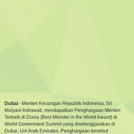
Dubai
- Menteri Keuangan Republik Indonesia, Sri
Mulyani Indrawati, mendapatkan Penghargaan Menteri
Terbaik di Dunia (Best Minister in the World Award) di
World Government Summit yang diselenggarakan di
Dubai, Uni Arab Emirates. Penghargaan tersebut