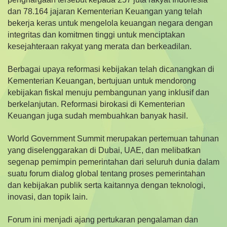
dan 78.164 jajaran Kementerian Keuangan yang telah
bekerja keras untuk mengelola keuangan negara dengan
integritas dan komitmen tinggi untuk menciptakan
kesejahteraan rakyat yang merata dan berkeadilan.
Berbagai upaya reformasi kebijakan telah dicanangkan di
Kementerian Keuangan, bertujuan untuk mendorong
kebijakan fiskal menuju pembangunan yang inklusif dan
berkelanjutan. Reformasi birokasi di Kementerian
Keuangan juga sudah membuahkan banyak hasil.
World Government Summit merupakan pertemuan tahunan
yang diselenggarakan di Dubai, UAE, dan melibatkan
segenap pemimpin pemerintahan dari seluruh dunia dalam
suatu forum dialog global tentang proses pemerintahan
dan kebijakan publik serta kaitannya dengan teknologi,
inovasi, dan topik lain.
Forum ini menjadi ajang pertukaran pengalaman dan