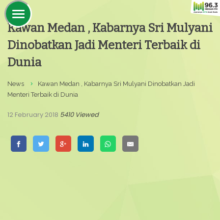
Kawan Medan , Kabarnya Sri Mulyani
Dinobatkan Jadi Menteri Terbaik di
Dunia
News
Kawan Medan , Kabarnya Sri Mulyani Dinobatkan Jadi
Menteri Terbaik di Dunia
12 February 2018
5410 Viewed