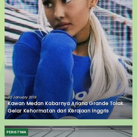
02 January 2019
Kawan Medan Kabarnya Ariana Grande Tolak
Gelar Kehormatan dari Kerajaan Inggris
PERISTIWA