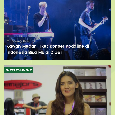
11 January 2019
Kawan Medan Tiket Konser Kodaline di
Indonesia Bisa Mulai Dibeli
ENTERTAINMENT