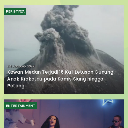
PERISTIWA
04 January 2019
Kawan Medan Terjadi 16 Kali Letusan Gunung
Anak Krakatau pada Kamis Siang hingga
Petang
ENTERTAINMENT