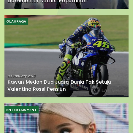
Dokumenter Netflix “Reputation”
OLAHRAGA
03 January 2019
Kawan Medan Dua Juara Dunia Tak Setuju
Valentino Rossi Pensiun
ENTERTAINMENT