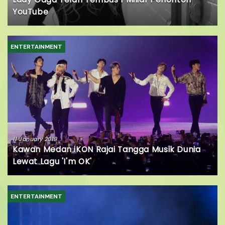
YouTube
ENTERTAINMENT
11 January 2019
Kawan Medan iKON Rajai Tangga Musik Dunia
Lewat Lagu 'I'm OK'
ENTERTAINMENT