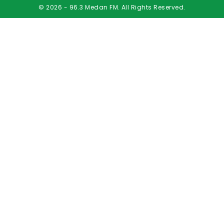
© 2026 - 96.3 Medan FM. All Rights Reserved.