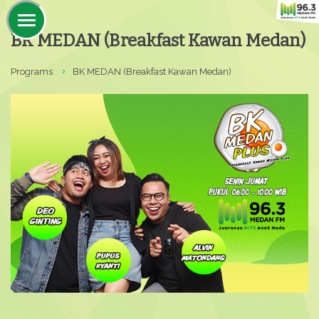
BK MEDAN (Breakfast Kawan Medan)
Programs
BK MEDAN (Breakfast Kawan Medan)