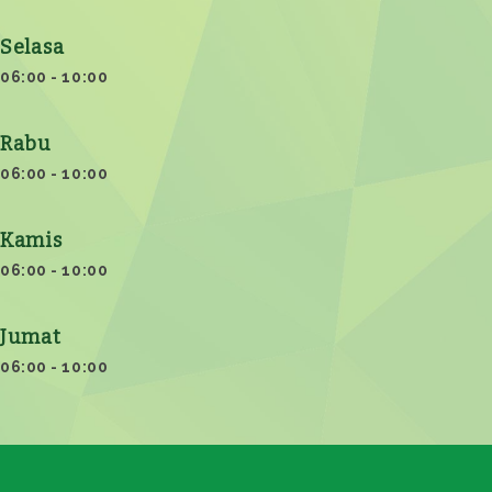
Selasa
06:00 - 10:00
Rabu
06:00 - 10:00
Kamis
06:00 - 10:00
Jumat
06:00 - 10:00