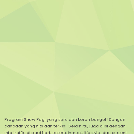
Program Show Pagi yang seru dan keren banget! Dengan
candaan yang hits dan terkini. Selain itu, juga diisi dengan
info traffic di pagi hari, entertainment, lifestyle, dan current