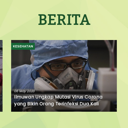
BERITA
KESEHATAN
06 May 2020
Ilmuwan Ungkap Mutasi Virus Corona
yang Bikin Orang Terinfeksi Dua Kali