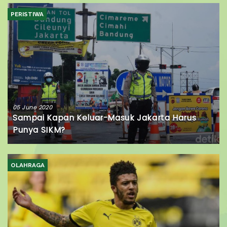
PERISTIWA
05 June 2020
Sampai Kapan Keluar-Masuk Jakarta Harus
Punya SIKM?
OLAHRAGA