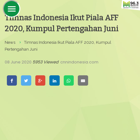
Timnas Indonesia Ikut Piala AFF
2020, Kumpul Pertengahan Juni
News
Timnas Indonesia Ikut Piala AFF 2020, Kumpul
Pertengahan Juni
08 June 2020
5953 Viewed
cnnindonesia.com