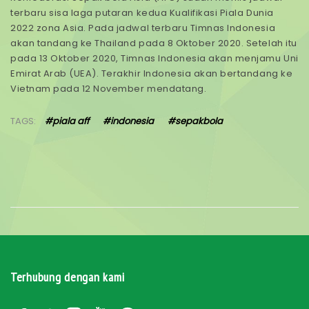
terbaru sisa laga putaran kedua Kualifikasi Piala Dunia
2022 zona Asia. Pada jadwal terbaru Timnas Indonesia
akan tandang ke Thailand pada 8 Oktober 2020. Setelah itu
pada 13 Oktober 2020, Timnas Indonesia akan menjamu Uni
Emirat Arab (UEA). Terakhir Indonesia akan bertandang ke
Vietnam pada 12 November mendatang.
TAGS:
#piala aff
#indonesia
#sepakbola
Terhubung dengan kami