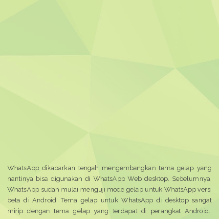
WhatsApp dikabarkan tengah mengembangkan tema gelap yang
nantinya bisa digunakan di WhatsApp Web desktop. Sebelumnya,
WhatsApp sudah mulai menguji mode gelap untuk WhatsApp versi
beta di
Android
. T
ema gelap untuk WhatsApp di desktop sangat
mirip dengan tema gelap yang terdapat di perangkat Android.