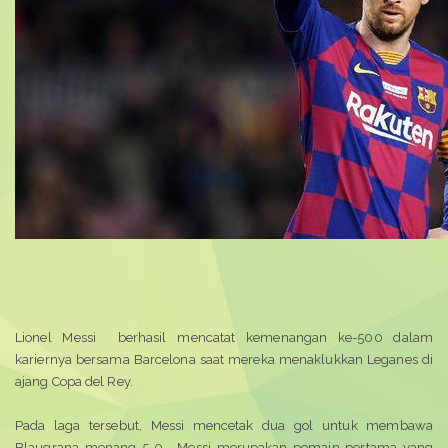
Lionel Messi berhasil mencatat kemenangan ke-500 dalam
kariernya bersama Barcelona
saat mereka menaklukkan Leganes di
ajang Copa del Rey.
Pada laga tersebut, Messi mencetak dua gol untuk membawa
Blaugrana menang 5-0. Messi merupakan pemain pertama yang