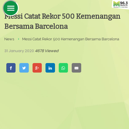
Messi Catat Rekor 500 Kemenangan
Bersama Barcelona
News
Messi Catat Rekor 500 Kemenangan Bersama Barcelona
31 January 2020
4678 Viewed