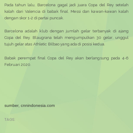
Pada tahun lalu, Barcelona gagal jadi juara Copa del Rey setelah
kalah dari Valencia di babak final. Messi dan kawan-kawan kalah
dengan skor 1-2 di partai puncak.
Barcelona adalah klub dengan jumlah gelar terbanyak di ajang
Copa del Rey. Blaugrana telah mengumpulkan 30 gelar, unggul
tujuh gelar atas Athletic Bilbao yang ada di posisi kedua.
Babak perempat final Copa del Rey akan berlangsung pada 4-6
Februari 2020.
sumber, cnnindonesia.com
TAGS: