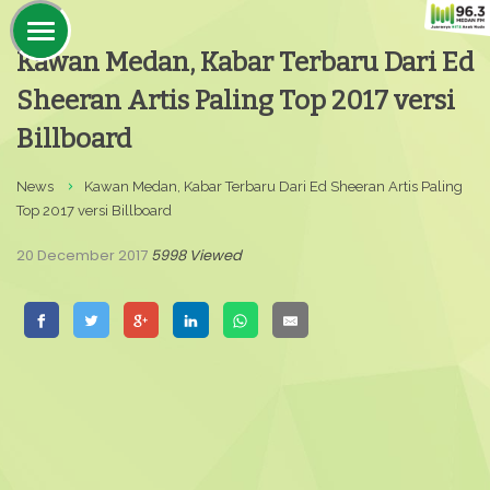
Kawan Medan, Kabar Terbaru Dari Ed
Sheeran Artis Paling Top 2017 versi
Billboard
News
Kawan Medan, Kabar Terbaru Dari Ed Sheeran Artis Paling
Top 2017 versi Billboard
20 December 2017
5998 Viewed