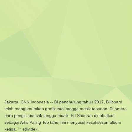
Jakarta, CNN Indonesia -- Di penghujung tahun 2017, Billboard
telah mengumumkan grafik total tangga musik tahunan. Di antara
para pengisi puncak tangga musik, Ed Sheeran dinobatkan
sebagai Artis Paling Top tahun ini menyusul kesuksesan album
ketiga, "÷ (divide)".