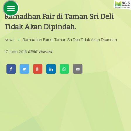
Ramadhan Fair di Taman Sri Deli
Tidak Akan Dipindah.
News
Ramadhan Fair di Taman Sri Deli Tidak Akan Dipindah.
17 June 2015
5566 Viewed