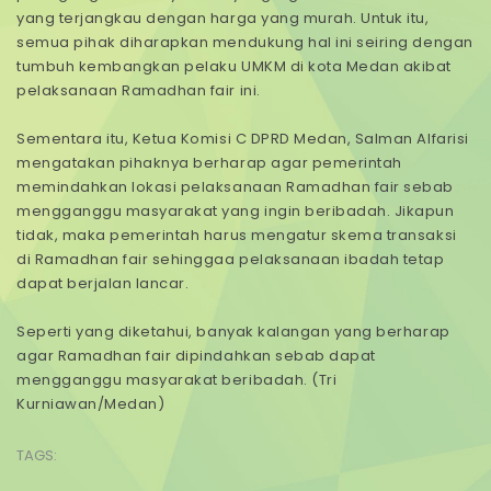
yang terjangkau dengan harga yang murah. Untuk itu,
semua pihak diharapkan mendukung hal ini seiring dengan
tumbuh kembangkan pelaku UMKM di kota Medan akibat
pelaksanaan Ramadhan fair ini.
Sementara itu, Ketua Komisi C DPRD Medan, Salman Alfarisi
mengatakan pihaknya berharap agar pemerintah
memindahkan lokasi pelaksanaan Ramadhan fair sebab
mengganggu masyarakat yang ingin beribadah. Jikapun
tidak, maka pemerintah harus mengatur skema transaksi
di Ramadhan fair sehinggaa pelaksanaan ibadah tetap
dapat berjalan lancar.
Seperti yang diketahui, banyak kalangan yang berharap
agar Ramadhan fair dipindahkan sebab dapat
mengganggu masyarakat beribadah. (Tri
Kurniawan/Medan)
TAGS: