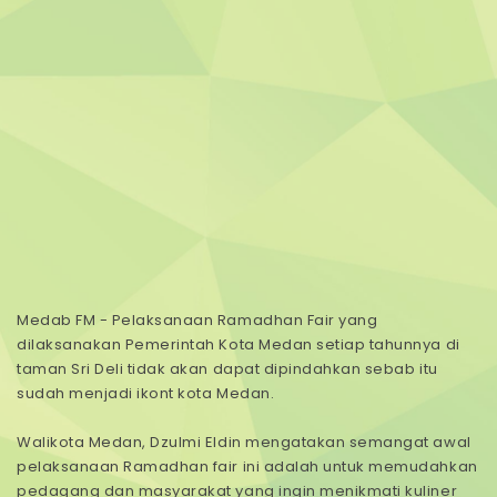
Medab FM - Pelaksanaan Ramadhan Fair yang
dilaksanakan Pemerintah Kota Medan setiap tahunnya di
taman Sri Deli tidak akan dapat dipindahkan sebab itu
sudah menjadi ikont kota Medan.
Walikota Medan, Dzulmi Eldin mengatakan semangat awal
pelaksanaan Ramadhan fair ini adalah untuk memudahkan
pedagang dan masyarakat yang ingin menikmati kuliner