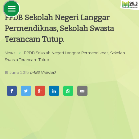
PPDB Sekolah Negeri Langgar
Permendiknas, Sekolah Swasta
Terancam Tutup.
News
PPDB Sekolah Negeri Langgar Permendiknas, Sekolah
Swasta Terancam Tutup.
19 June 2015
5493 Viewed