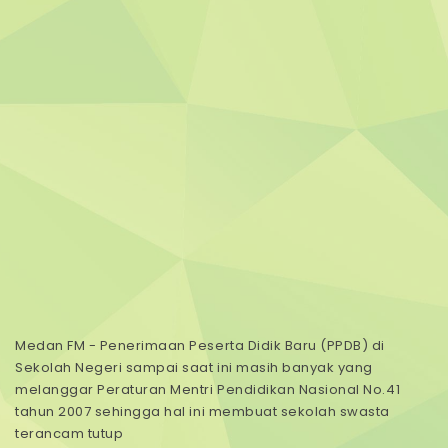
Medan FM - Penerimaan Peserta Didik Baru (PPDB) di
Sekolah Negeri sampai saat ini masih banyak yang
melanggar Peraturan Mentri Pendidikan Nasional No.41
tahun 2007 sehingga hal ini membuat sekolah swasta
terancam tutup