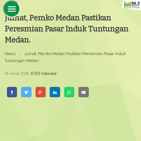
Jumat, Pemko Medan Pastikan
Peresmian Pasar Induk Tuntungan
Medan.
News
Jumat, Pemko Medan Pastikan Peresmian Pasar Induk
Tuntungan Medan.
19 June 2015
5703 Viewed