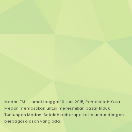
Medan FM - Jumat tanggal 19 Juni 2015, Pemerintah Kota
Medan memastikan untuk meresmikan pasar Induk
Tuntungan Medan. Setelah beberapa kali diundur dengan
berbagai alasan yang ada.