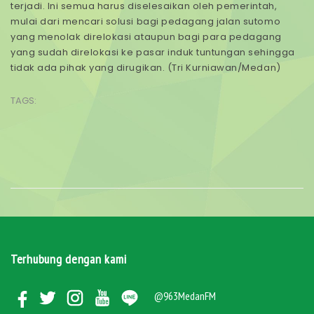
terjadi. Ini semua harus diselesaikan oleh pemerintah,
mulai dari mencari solusi bagi pedagang jalan sutomo
yang menolak direlokasi ataupun bagi para pedagang
yang sudah direlokasi ke pasar induk tuntungan sehingga
tidak ada pihak yang dirugikan. (Tri Kurniawan/Medan)
TAGS:
Terhubung dengan kami
@963MedanFM