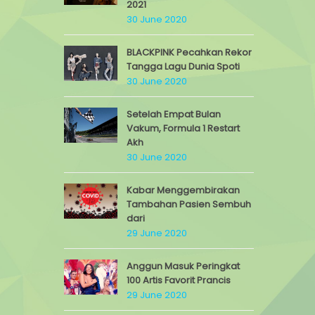
2021
30 June 2020
BLACKPINK Pecahkan Rekor
Tangga Lagu Dunia Spoti
30 June 2020
Setelah Empat Bulan
Vakum, Formula 1 Restart
Akh
30 June 2020
Kabar Menggembirakan
Tambahan Pasien Sembuh
dari
29 June 2020
Anggun Masuk Peringkat
100 Artis Favorit Prancis
29 June 2020