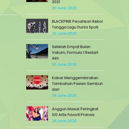
2021
30 June 2020
BLACKPINK Pecahkan Rekor
Tangga Lagu Dunia Spoti
30 June 2020
Setelah Empat Bulan
Vakum, Formula 1 Restart
Akh
30 June 2020
Kabar Menggembirakan
Tambahan Pasien Sembuh
dari
29 June 2020
Anggun Masuk Peringkat
100 Artis Favorit Prancis
29 June 2020