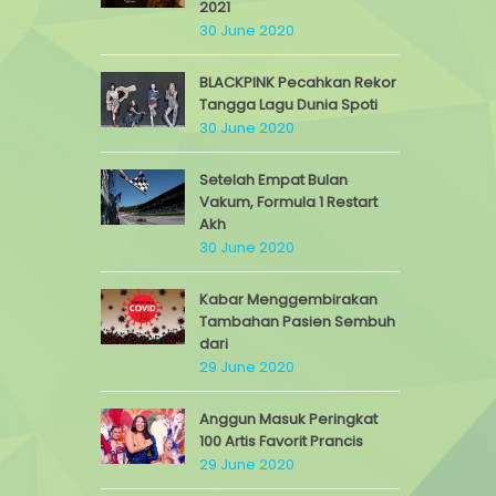
2021
30 June 2020
BLACKPINK Pecahkan Rekor
Tangga Lagu Dunia Spoti
30 June 2020
Setelah Empat Bulan
Vakum, Formula 1 Restart
Akh
30 June 2020
Kabar Menggembirakan
Tambahan Pasien Sembuh
dari
29 June 2020
Anggun Masuk Peringkat
100 Artis Favorit Prancis
29 June 2020