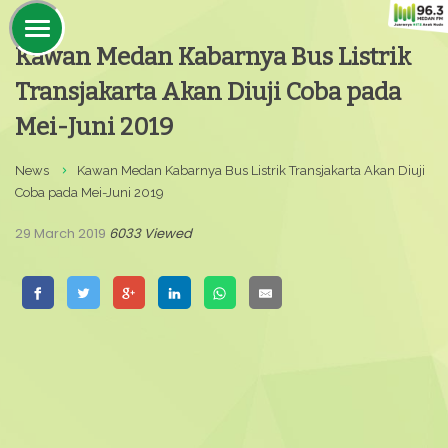
Kawan Medan Kabarnya Bus Listrik
Transjakarta Akan Diuji Coba pada
Mei-Juni 2019
News
Kawan Medan Kabarnya Bus Listrik Transjakarta Akan Diuji
Coba pada Mei-Juni 2019
29 March 2019
6033 Viewed