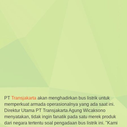
PT
Transjakarta
akan menghadirkan bus listrik untuk
memperkuat armada operasionalnya yang ada saat ini.
Direktur Utama PT Transjakarta Agung Wicaksono
menyatakan, tidak ingin fanatik pada satu merek produk
dari negara tertentu soal pengadaan bus listrik ini. "Kami