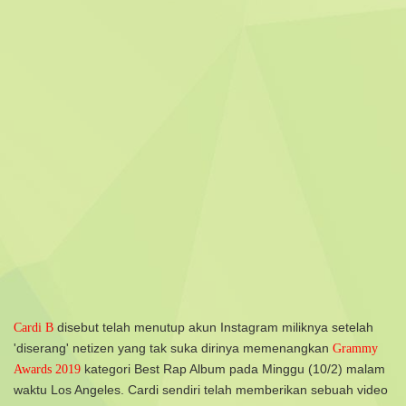
disebut telah menutup akun Instagram miliknya setelah
Cardi B
'diserang' netizen yang tak suka dirinya memenangkan
Grammy
kategori Best Rap Album pada Minggu (10/2) malam
Awards 2019
waktu Los Angeles.
Cardi sendiri telah memberikan sebuah video