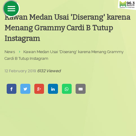
Kawan Medan Usai 'Diserang' karena
Menang Grammy Cardi B Tutup
Instagram
News
Kawan Medan Usai 'Diserang' karena Menang Grammy
Cardi B Tutup Instagram
12 February 2019
6132 Viewed