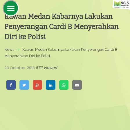
Kawan Medan Kabarnya Lakukan
Penyerangan Cardi B Menyerahkan
Diri ke Polisi
News
Kawan Medan Kabarnya Lakukan Penyerangan Cardi B
Menyerahkan Diri ke Polisi
03 October 2018
5711 Viewed