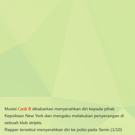
Musisi
dikabarkan menyerahkan diri kepada pihak
Cardi B
Kepolisian New York dan mengaku melakukan penyerangan di
sebuah klub striptis.
Rapper tersebut menyerahkan diri ke polisi pada Senin (1/10)